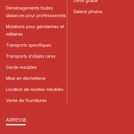
Devis gratuit
Déménagements toutes
Galerie photos
distances pour professionnels
Mutations pour gendarmes et
militaires
Transports specifiques
Transports dʼobjets rares
Garde-meubles
Mise en déchetterie
Location de montes-meubles
Vente de fournitures
ADRESSE