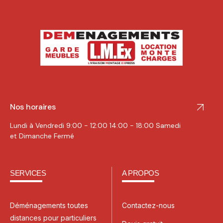
Nos horaires
Lundi à Vendredi 9:00 - 12:00 14:00 - 18:00 Samedi
et Dimanche Fermé
SERVICES
A PROPOS
Déménagements toutes
Contactez-nous
distances pour particuliers